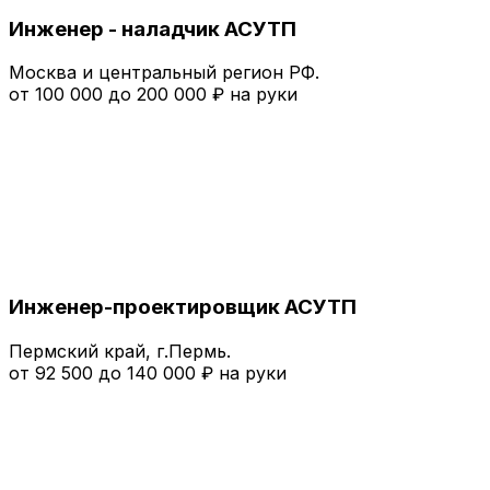
Инженер - наладчик АСУТП
Москва и центральный регион РФ.
от 100 000 до 200 000 ₽ на руки
Инженер-проектировщик АСУТП
Пермский край, г.Пермь.
от 92 500 до 140 000 ₽ на руки