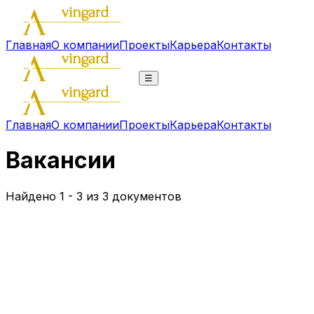
Главная
О компании
Проекты
Карьера
Контакты
☰
Главная
О компании
Проекты
Карьера
Контакты
Вакансии
Найдено 1 - 3 из 3 документов