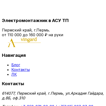
Электромонтажник в АСУ ТП
Пермский край, г.Пермь.
от 110 000 до 160 000 ₽ на руки
Навигация
Блог
Контакты
ЛК
Контакты
614077, Пермский край, г.Пермь, ул.Аркадия Гайдара,
д.8Б, оф.310